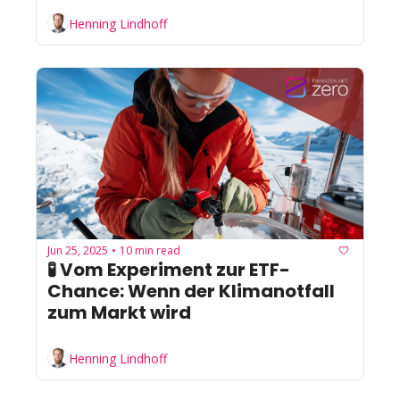
Henning Lindhoff
Jun 25, 2025
10 min read
•
🧪 Vom Experiment zur ETF-
Chance: Wenn der Klimanotfall 
zum Markt wird
Henning Lindhoff