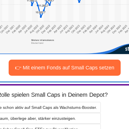
👉 Mit einem Fonds auf Small Caps setzen
olle spielen Small Caps in Deinem Depot?
ze schon aktiv auf Small Caps als Wachstums-Booster.
kaum, überlege aber, stärker einzusteigen.