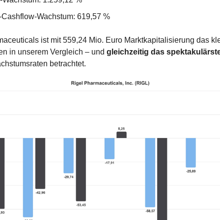
-Cashflow-Wachstum: 619,57 %
aceuticals ist mit 559,24 Mio. Euro Marktkapitalisierung das kle
n in unserem Vergleich – und 
gleichzeitig das spektakulärst
chstumsraten betrachtet.