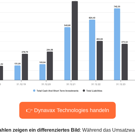
👉 Dynavax Technologies handeln
hlen zeigen ein differenziertes Bild
: Während das Umsatzwac