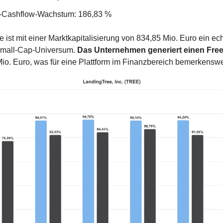
-Cashflow-Wachstum: 186,83 %
 ist mit einer Marktkapitalisierung von 834,85 Mio. Euro ein ech
Small-Cap-Universum. 
Das Unternehmen generiert einen Fre
io. Euro, was für eine Plattform im Finanzbereich bemerkenswer