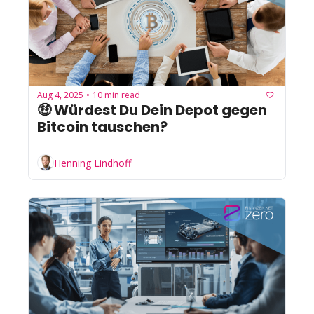
Aug 4, 2025
10 min read
•
🤑 Würdest Du Dein Depot gegen 
Bitcoin tauschen?
Henning Lindhoff