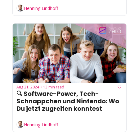
Henning Lindhoff
Aug 21, 2024
13 min read
•
🔍 Software-Power, Tech-
Schnappchen und Nintendo: Wo 
Du jetzt zugreifen konntest
Henning Lindhoff