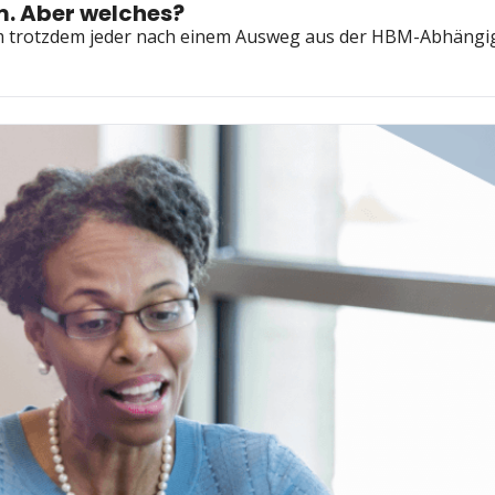
m. Aber welches?
 trotzdem jeder nach einem Ausweg aus der HBM-Abhängig