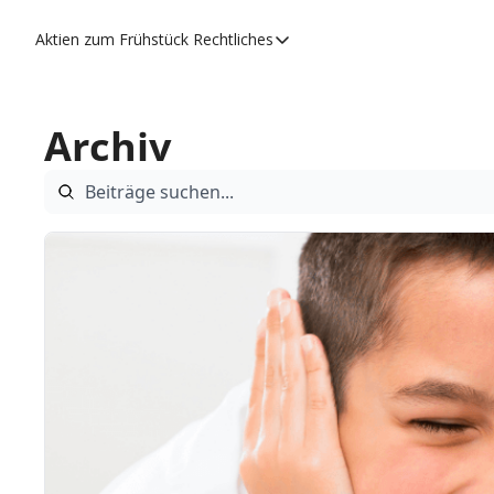
Aktien zum Frühstück
Rechtliches
Rechtliches
Datenschutzerklärung
Archiv
Impressum