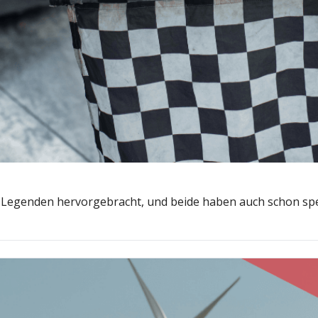
egenden hervorgebracht, und beide haben auch schon spek