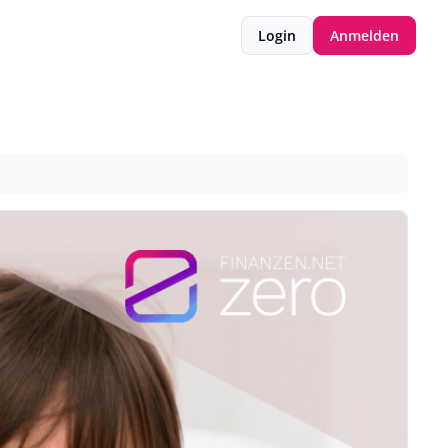
Login
Anmelden