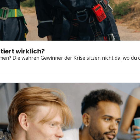
iert wirklich?
en? Die wahren Gewinner der Krise sitzen nicht da, wo du 