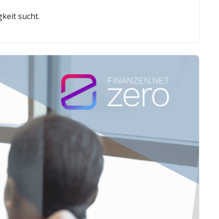
keit sucht.