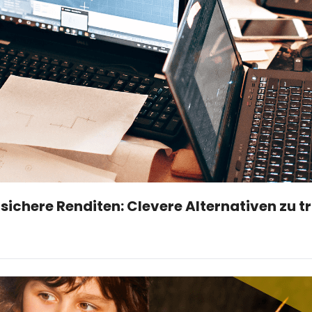
sichere Renditen: Clevere Alternativen zu t