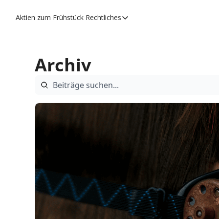
Aktien zum Frühstück
Rechtliches
Rechtliches
Datenschutzerklärung
Archiv
Impressum