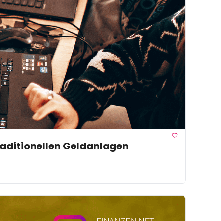
raditionellen Geldanlagen