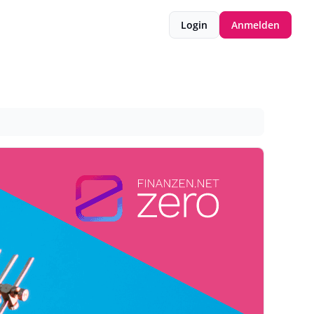
Login
Anmelden