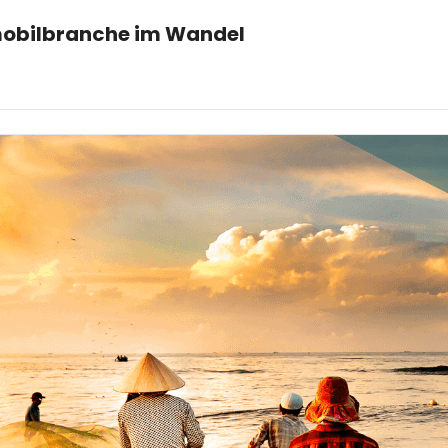
omobilbranche im Wandel