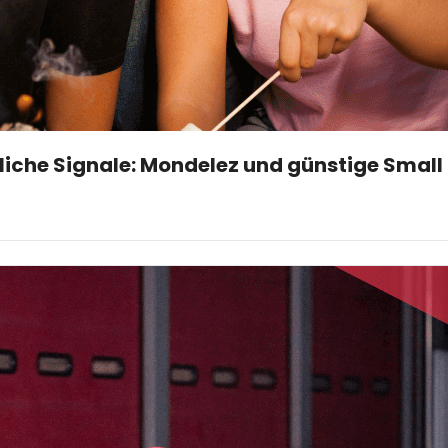
liche Signale: Mondelez und günstige Smal