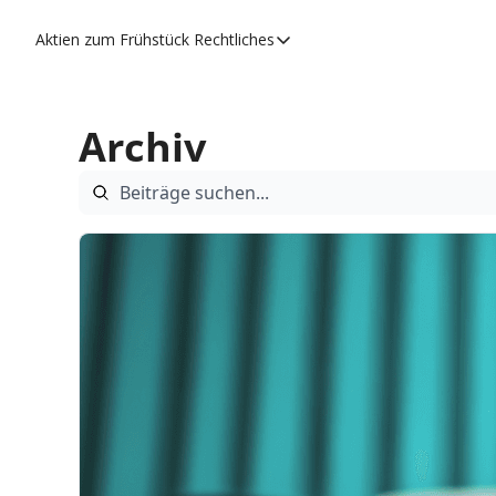
Aktien zum Frühstück
Rechtliches
Rechtliches
Datenschutzerklärung
Archiv
Impressum