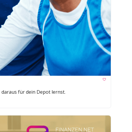
daraus für dein Depot lernst.