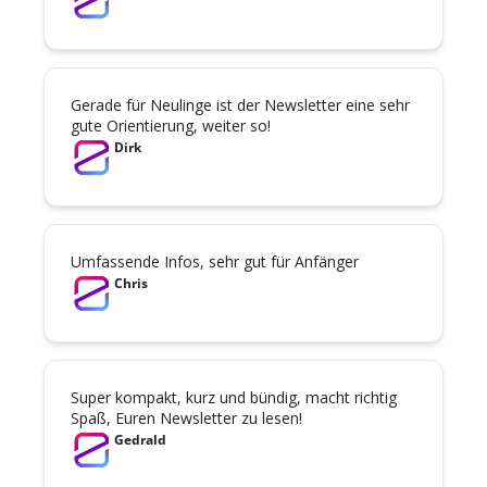
Gerade für Neulinge ist der Newsletter eine sehr 
gute Orientierung, weiter so!
Dirk
Umfassende Infos, sehr gut für Anfänger
Chris
Super kompakt, kurz und bündig, macht richtig 
Spaß, Euren Newsletter zu lesen!
Gedrald