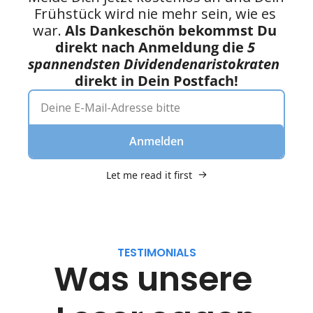
Frühstück wird nie mehr sein, wie es 
war. 
Als Dankeschön bekommst Du 
direkt nach Anmeldung die 
5 
spannendsten Dividendenaristokraten
direkt in Dein Postfach!
Anmelden
Let me read it first
TESTIMONIALS
Was unsere 