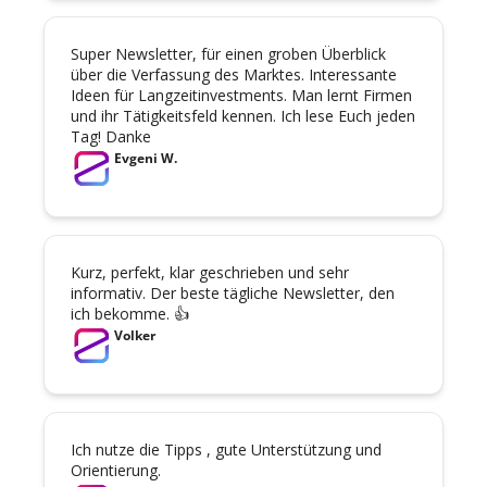
Super Newsletter, für einen groben Überblick 
über die Verfassung des Marktes. Interessante 
Ideen für Langzeitinvestments. Man lernt Firmen 
und ihr Tätigkeitsfeld kennen. Ich lese Euch jeden 
Tag! Danke
Evgeni W.
Kurz, perfekt, klar geschrieben und sehr 
informativ. Der beste tägliche Newsletter, den 
ich bekomme. 👍
Volker
Ich nutze die Tipps , gute Unterstützung und 
Orientierung.