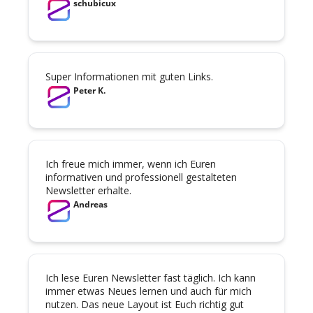
schubicux
Super Informationen mit guten Links.
Peter K.
Ich freue mich immer, wenn ich Euren 
informativen und professionell gestalteten 
Newsletter erhalte.
Andreas
Ich lese Euren Newsletter fast täglich. Ich kann 
immer etwas Neues lernen und auch für mich 
nutzen. Das neue Layout ist Euch richtig gut 