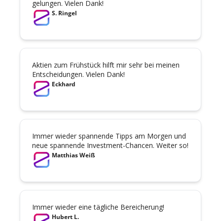
gelungen. Vielen Dank!
S. Ringel
Aktien zum Frühstück hilft mir sehr bei meinen 
Entscheidungen. Vielen Dank!
Eckhard
Immer wieder spannende Tipps am Morgen und 
neue spannende Investment-Chancen. Weiter so!
Matthias Weiß
Immer wieder eine tägliche Bereicherung!
Hubert L.