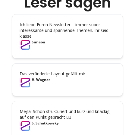
Leser sagen
Ich liebe Euren Newsletter – immer super 
interessante und spannende Themen. Ihr seid 
klasse!
Simeon
Das veränderte Layout gefällt mir.
H. Wagner
Mega! Schön strukturiert und kurz und knackig 
auf den Punkt gebracht 👍🏻
S. Schatkowsky