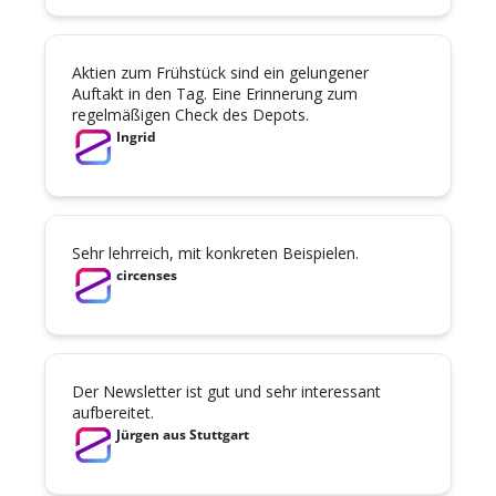
Aktien zum Frühstück sind ein gelungener 
Auftakt in den Tag. Eine Erinnerung zum 
regelmäßigen Check des Depots.
Ingrid
Sehr lehrreich, mit konkreten Beispielen.
circenses
Der Newsletter ist gut und sehr interessant 
aufbereitet.
Jürgen aus Stuttgart