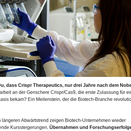
u, dass Crispr Therapeutics, nur drei Jahre nach dem Nobe
rarbeit an der Genschere Crispr/Cas9, die erste Zulassung für ei
Basis bekam? Ein Meilenstein, der die Biotech-Branche revolutio
 längeren Abwärtstrend zeigen Biotech-Unternehmen wieder 
ende Kurssteigerungen. 
Übernahmen und Forschungserfolge, 