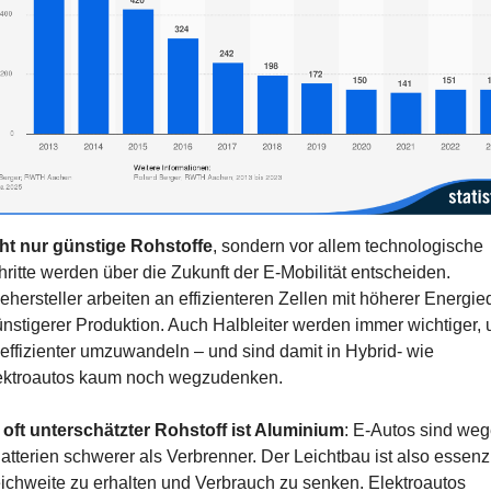
ht nur günstige Rohstoffe
, sondern vor allem technologische 
hritte werden über die Zukunft der E-Mobilität entscheiden. 
iehersteller arbeiten an effizienteren Zellen mit höherer Energied
nstigerer Produktion. Auch Halbleiter werden immer wichtiger, 
effizienter umzuwandeln – und sind damit in Hybrid- wie 
lektroautos kaum noch wegzudenken.
 oft unterschätzter Rohstoff ist Aluminium
: E‑Autos sind weg
Batterien schwerer als Verbrenner. Der Leichtbau ist also essenzie
chweite zu erhalten und Verbrauch zu senken. Elektroautos 