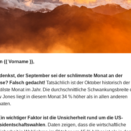
n {{ Vorname }},
denkst, der September sei der schlimmste Monat an der 
se? Falsch gedacht! 
Tatsächlich ist der Oktober historisch der 
atilste Monat im Jahr. Die durchschnittliche Schwankungsbreite 
 Jones liegt in diesem Monat 34 % höher als in allen anderen 
aten.
in wichtiger Faktor ist die Unsicherheit rund um die US-
sidentschaftswahlen
. Daten zeigen, dass die wirtschaftliche 