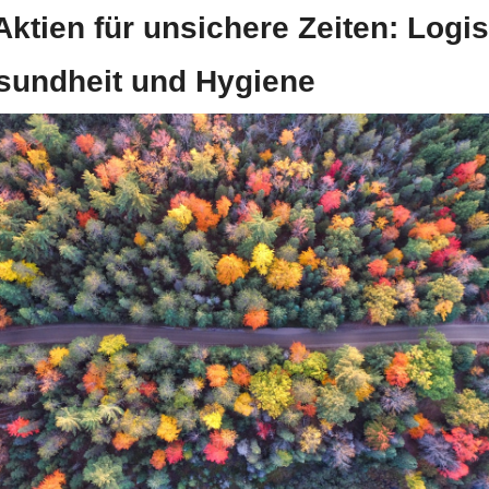
Aktien für unsichere Zeiten: Logist
sundheit und Hygiene