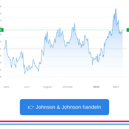
👉 Johnson & Johnson handeln