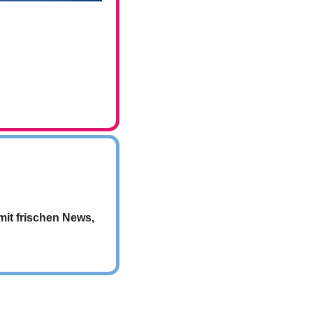
it frischen News, 