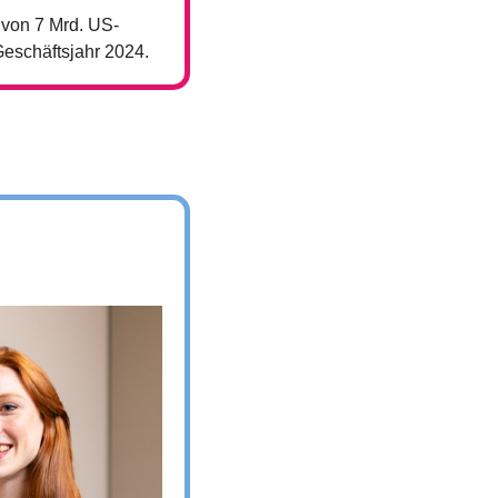
 von 7 Mrd. US-
Geschäftsjahr 2024.