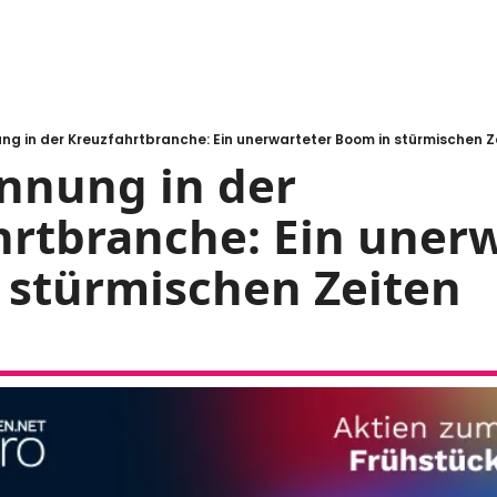
ng in der Kreuzfahrtbranche: Ein unerwarteter Boom in stürmischen Z
nnung in der 
rtbranche: Ein unerw
stürmischen Zeiten