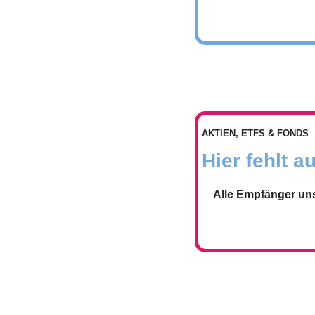
AKTIEN, ETFS & FONDS
Hier fehlt 
Alle Empfänger un