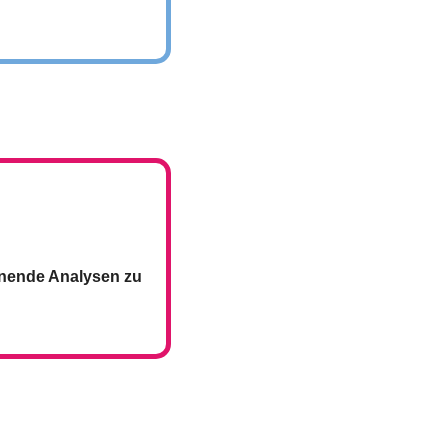
nende Analysen zu 