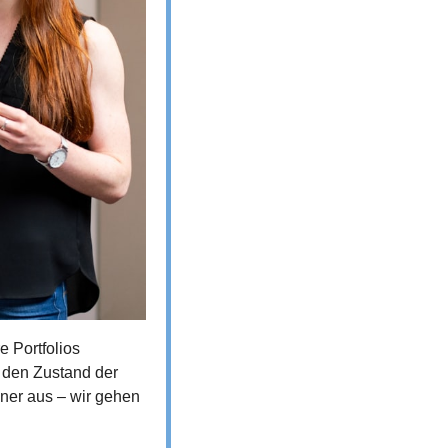
 Portfolios 
den Zustand der 
ner aus – wir gehen 