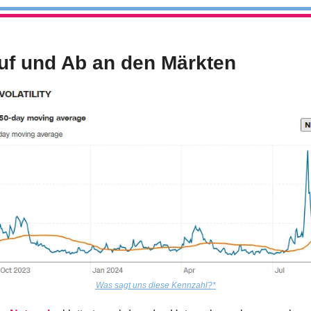
uf und Ab an den Märkten
Was sagt uns diese Kennzahl?*