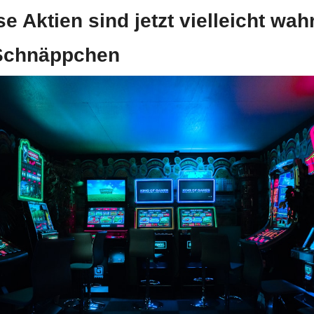
se Aktien sind jetzt vielleicht wahr
Schnäppchen