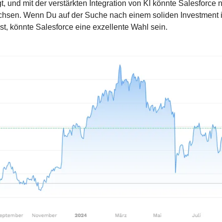
, und mit der verstärkten Integration von KI könnte Salesforce n
chsen. Wenn Du auf der Suche nach einem soliden Investment 
st, könnte Salesforce eine exzellente Wahl sein.