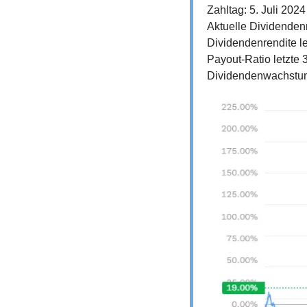
Zahltag: 5. Juli 2024
Aktuelle Dividenden
Dividendenrendite le
Payout-Ratio letzte 
Dividendenwachstum 