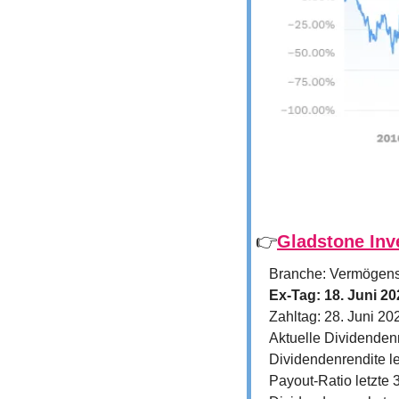
👉
Gladstone Inv
Branche: Vermögens
Ex-Tag: 18. Juni 20
Zahltag: 28. Juni 20
Aktuelle Dividenden
Dividendenrendite le
Payout-Ratio letzte 