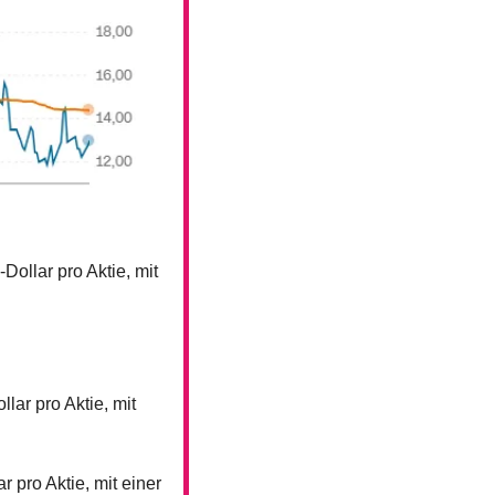
Dollar pro Aktie, mit 
lar pro Aktie, mit 
 pro Aktie, mit einer 