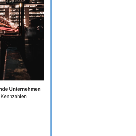
nde Unternehmen 
 Kennzahlen 