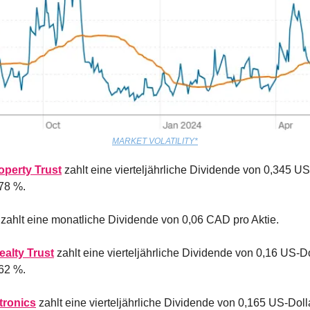
MARKET VOLATILITY*
operty Trust
 zahlt eine vierteljährliche Dividende von 0,345 US-
,78 %.
 zahlt eine monatliche Dividende von 0,06 CAD pro Aktie.
alty Trust
 zahlt eine vierteljährliche Dividende von 0,16 US-Dol
,62 %.
tronics
 zahlt eine vierteljährliche Dividende von 0,165 US-Dollar