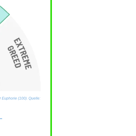
 Euphorie (100). Quelle: 