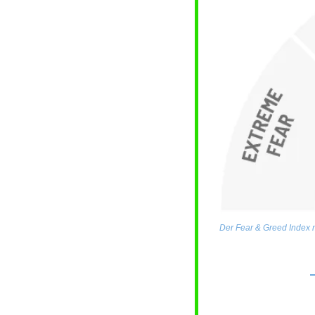
Der Fear & Greed Index m