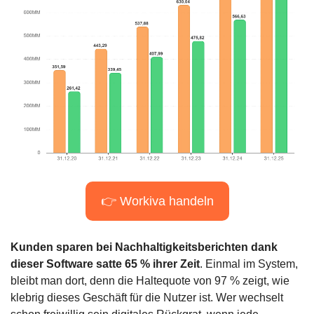
👉 Workiva handeln
Kunden sparen bei Nachhaltigkeitsberichten dank 
dieser Software satte 65 % ihrer Zeit
. Einmal im System, 
bleibt man dort, denn die Haltequote von 97 % zeigt, wie 
klebrig dieses Geschäft für die Nutzer ist. Wer wechselt 