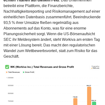
echten Titanen auf diesem Feld
. Das Unternehmen 
betreibt eine Plattform, die Finanzberichte, 
Nachhaltigkeitsreporting und Risikomanagement auf einer 
einheitlichen Datenbasis zusammenführt. Beeindruckende 
93,5 % ihrer Umsätze fließen regelmäßig aus 
Abonnements auf das Konto, was für eine enorme 
Planungssicherheit sorgt. Wenn die US-Börsenaufsicht 
SEC ihr Meldesystem ändert, steht Workiva am ersten Tag 
mit einer Lösung bereit. Das macht den regulatorischen 
Wandel zum Wettbewerbsvorteil, statt zum Risiko für das 
Geschäft.