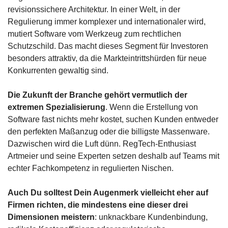
revisionssichere Architektur. In einer Welt, in der 
Regulierung immer komplexer und internationaler wird, 
mutiert Software vom Werkzeug zum rechtlichen 
Schutzschild. Das macht dieses Segment für Investoren 
besonders attraktiv, da die Markteintrittshürden für neue 
Konkurrenten gewaltig sind.
Die Zukunft der Branche gehört vermutlich der 
extremen Spezialisierung
. Wenn die Erstellung von 
Software fast nichts mehr kostet, suchen Kunden entweder 
den perfekten Maßanzug oder die billigste Massenware. 
Dazwischen wird die Luft dünn. RegTech-Enthusiast 
Artmeier und seine Experten setzen deshalb auf Teams mit 
echter Fachkompetenz in regulierten Nischen. 
Auch Du solltest Dein Augenmerk vielleicht eher auf 
Firmen richten, die mindestens eine dieser drei 
Dimensionen meistern
: unknackbare Kundenbindung, 