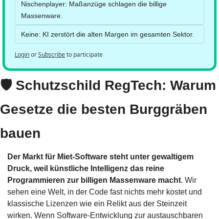
Nischenplayer: Maßanzüge schlagen die billige 
Massenware.
Keine: KI zerstört die alten Margen im gesamten Sektor.
Login
or
Subscribe
to participate
🛡️ Schutzschild RegTech: Warum 
Gesetze die besten Burggräben 
bauen
Der Markt für Miet-Software steht unter gewaltigem 
Druck, weil künstliche Intelligenz das reine 
Programmieren zur billigen Massenware macht
. Wir 
sehen eine Welt, in der Code fast nichts mehr kostet und 
klassische Lizenzen wie ein Relikt aus der Steinzeit 
wirken. Wenn Software-Entwicklung zur austauschbaren 