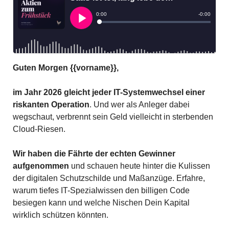
Guten Morgen {{vorname}},
im Jahr 2026 gleicht jeder IT-Systemwechsel einer 
riskanten Operation
. Und wer als Anleger dabei 
wegschaut, verbrennt sein Geld vielleicht in sterbenden 
Cloud-Riesen.
Wir haben die Fährte der echten Gewinner 
aufgenommen
 und schauen heute hinter die Kulissen 
der digitalen Schutzschilde und Maßanzüge. Erfahre, 
warum tiefes IT-Spezialwissen den billigen Code 
besiegen kann und welche Nischen Dein Kapital 
wirklich schützen könnten.