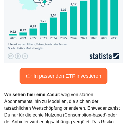
👉 In passenden ETF investieren
Wir sehen hier eine Zäsur
: weg von starren 
Abonnements, hin zu Modellen, die sich an der 
tatsächlichen Wertschöpfung orientieren. Entweder zahlst 
Du nur für die echte Nutzung (Consumption-based) oder 
der Anbieter wird erfolgsabhängig vergütet. Das Risiko 