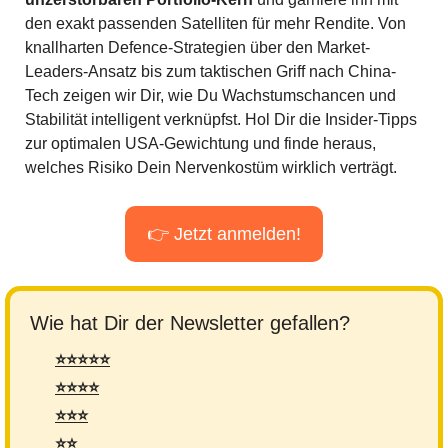
den exakt passenden Satelliten für mehr Rendite. Von 
knallharten Defence-Strategien über den Market-
Leaders-Ansatz bis zum taktischen Griff nach China-
Tech zeigen wir Dir, wie Du Wachstumschancen und 
Stabilität intelligent verknüpfst. Hol Dir die Insider-Tipps 
zur optimalen USA-Gewichtung und finde heraus, 
welches Risiko Dein Nervenkostüm wirklich verträgt. 
👉 Jetzt anmelden!
Wie hat Dir der Newsletter gefallen?
⭐⭐⭐⭐⭐
⭐⭐⭐⭐
⭐⭐⭐
⭐⭐