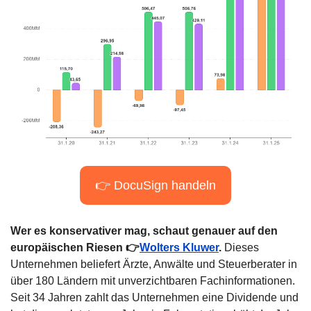
👉 DocuSign handeln
Wer es konservativer mag, schaut genauer auf den 
europäischen Riesen 👉
Wolters Kluwer
.
 Dieses 
Unternehmen beliefert Ärzte, Anwälte und Steuerberater in 
über 180 Ländern mit unverzichtbaren Fachinformationen. 
Seit 34 Jahren zahlt das Unternehmen eine Dividende und 