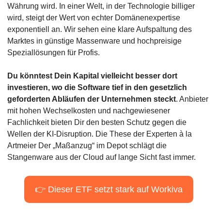
Währung wird. In einer Welt, in der Technologie billiger 
wird, steigt der Wert von echter Domänenexpertise 
exponentiell an. Wir sehen eine klare Aufspaltung des 
Marktes in günstige Massenware und hochpreisige 
Speziallösungen für Profis.
Du könntest Dein Kapital vielleicht besser dort 
investieren, wo die Software tief in den gesetzlich 
geforderten Abläufen der Unternehmen steckt
. Anbieter 
mit hohen Wechselkosten und nachgewiesener 
Fachlichkeit bieten Dir den besten Schutz gegen die 
Wellen der KI-Disruption. Die These der Experten à la 
Artmeier Der „Maßanzug“ im Depot schlägt die 
Stangenware aus der Cloud auf lange Sicht fast immer.
👉 Dieser ETF setzt stark auf Workiva