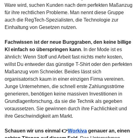
Ware wird, suchen Kunden nach dem perfekten Maßanzug 
für ihre rechtlichen Probleme. Man nennt diese Gruppe 
auch die RegTech-Spezialisten, die Technologie zur 
Einhaltung von Gesetzen nutzen.
Fachwissen ist der neue Burggraben, den keine billige 
KI einfach so überspringen kann
. In der Mode ist es 
ähnlich: Wenn Stoff und Arbeit fast nichts mehr kosten, 
willst Du entweder das günstige T-Shirt oder den perfekten 
Maßanzug vom Schneider. Beides lässt sich 
organisatorisch kaum in einer einzigen Firma vereinen. 
Junge Unternehmen, die schnell erste Zahlungsströme 
generieren, benötigen keine massiven Investitionen in 
Grundlagenforschung, da sie die Technik als gegeben 
voraussetzen. Sie gewinnen durch ihre Fachlichkeit und 
ihre Geschwindigkeit am Markt.
Schauen wir uns einmal 👉
Workiva
 genauer an, einen 