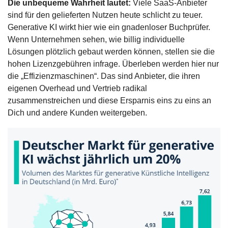
Die unbequeme Wahrheit lautet: 
Viele SaaS-Anbieter 
sind für den gelieferten Nutzen heute schlicht zu teuer. 
Generative KI wirkt hier wie ein gnadenloser Buchprüfer. 
Wenn Unternehmen sehen, wie billig individuelle 
Lösungen plötzlich gebaut werden können, stellen sie die 
hohen Lizenzgebühren infrage. Überleben werden hier nur 
die „Effizienzmaschinen“. Das sind Anbieter, die ihren 
eigenen Overhead und Vertrieb radikal 
zusammenstreichen und diese Ersparnis eins zu eins an 
Dich und andere Kunden weitergeben.