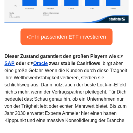
👉 In passenden ETF investieren
Dieser Zustand garantiert den großen Playern wie 👉
SAP
 oder 👉
Oracle
 zwar stabile Cashflows
, birgt aber 
eine große Gefahr. Wenn die Kunden durch diese Trägheit 
ihre Wettbewerbsfähigkeit verlieren, sterben sie 
schlichtweg aus. Dann nützt auch der beste Lock-in-Effekt 
nichts mehr, wenn der Vertragspartner pleitegeht. Für Dich 
bedeutet das: Schau genau hin, ob ein Unternehmen nur 
von der Trägheit lebt oder echten Mehrwert bietet. Bis zum 
Jahr 2030 erwartet Experte Artmeier hier einen harten 
Kipppunkt und eine massive Konsolidierung der Branche.