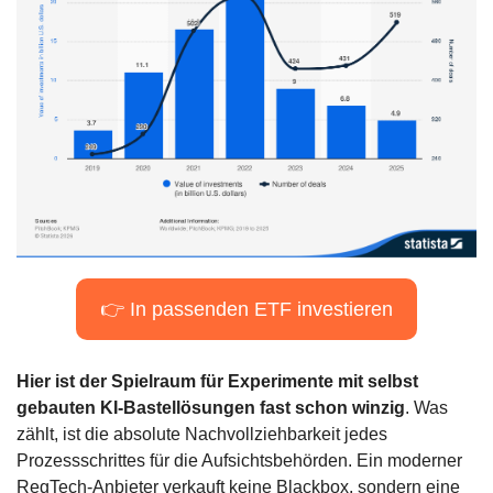
👉 In passenden ETF investieren
Hier ist der Spielraum für Experimente mit selbst 
gebauten KI-Bastellösungen fast schon winzig
. Was 
zählt, ist die absolute Nachvollziehbarkeit jedes 
Prozessschrittes für die Aufsichtsbehörden. Ein moderner 
RegTech-Anbieter verkauft keine Blackbox, sondern eine 