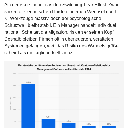
Acceederate, nennt das den Switching-Fear-Effekt. Zwar 
sinken die technischen Hürden für einen Wechsel durch 
KI-Werkzeuge massiv, doch der psychologische 
Schutzwall bleibt stabil. Ein Manager handelt individuell 
rational: Scheitert die Migration, riskiert er seinen Kopf. 
Deshalb bleiben Firmen oft in überteuerten, veralteten 
Systemen gefangen, weil das Risiko des Wandels größer 
scheint als die tägliche Ineffizienz.