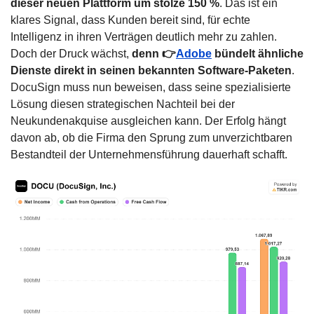
dieser neuen Plattform um stolze 150 %
. Das ist ein 
klares Signal, dass Kunden bereit sind, für echte 
Intelligenz in ihren Verträgen deutlich mehr zu zahlen. 
Doch der Druck wächst, 
denn 👉
Adobe
 bündelt ähnliche 
Dienste direkt in seinen bekannten Software-Paketen
. 
DocuSign muss nun beweisen, dass seine spezialisierte 
Lösung diesen strategischen Nachteil bei der 
Neukundenakquise ausgleichen kann. Der Erfolg hängt 
davon ab, ob die Firma den Sprung zum unverzichtbaren 
Bestandteil der Unternehmensführung dauerhaft schafft.