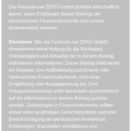
Die Finanzen.net ZERO GmbH profitiert wirtschaftlich 
davon, wenn Empfänger dieses Mailings die 
besprochenen Finanzinstrumente über unsere 
Brokerfunktion handeln.
Disclaimer
: Wir, die Finanzen.net ZERO GmbH, 
übernehmen keine Haftung für die Richtigkeit, 
Vollständigkeit und Aktualität der in diesem Beitrag 
enthaltenen Informationen. Dieser Beitrag stellt weder 
ein Angebot, eine Aufforderung zum Erwerb oder 
Verkauf eines Finanzinstruments, noch eine 
Empfehlung oder Anlageberatung dar. Eine 
Anlageentscheidung sollte keinesfalls ausschließlich 
auf die Informationen in diesem Beitrag gestützt 
werden. Geldanlagen in Finanzinstrumente sollten 
immer unter langfristigen Gesichtspunkten und unter 
Berücksichtigung der persönlichen Kenntnisse, 
Erfahrungen, finanziellen Verhältnisse und 