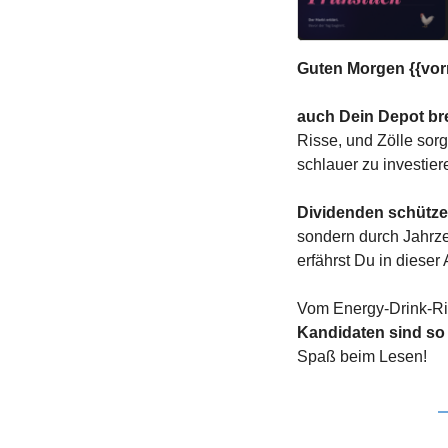
Guten Morgen {{vor
auch Dein Depot bren
Risse, und Zölle sorg
schlauer zu investier
Dividenden schützen
sondern durch Jahrze
erfährst Du in dieser
Vom Energy-Drink-Rie
Kandidaten sind so
Spaß beim Lesen!