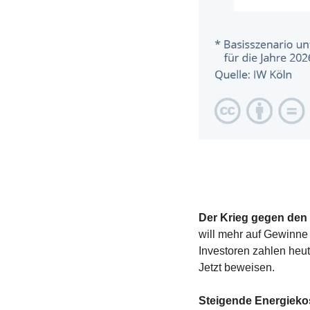
Der Krieg gegen den 
will mehr auf Gewinne 
Investoren zahlen heut
Jetzt beweisen. 
Steigende Energiekos