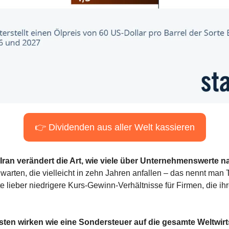
👉 Dividenden aus aller Welt kassieren
Iran verändert die Art, wie viele über Unternehmenswerte 
warten, die vielleicht in zehn Jahren anfallen – das nennt man T
e lieber niedrigere Kurs-Gewinn-Verhältnisse für Firmen, die ihr
ten wirken wie eine Sondersteuer auf die gesamte Weltwirt