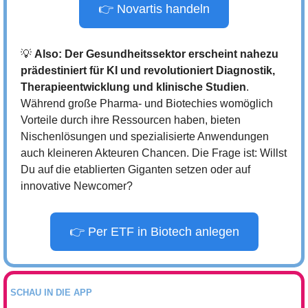
👉 Novartis handeln
💡
Also: Der Gesundheitssektor erscheint nahezu 
prädestiniert für KI und revolutioniert Diagnostik, 
Therapieentwicklung und klinische Studien
. 
Während große Pharma- und Biotechies womöglich 
Vorteile durch ihre Ressourcen haben, bieten 
Nischenlösungen und spezialisierte Anwendungen 
auch kleineren Akteuren Chancen. Die Frage ist: Willst 
Du auf die etablierten Giganten setzen oder auf 
innovative Newcomer?
👉 Per ETF in Biotech anlegen
SCHAU IN DIE APP