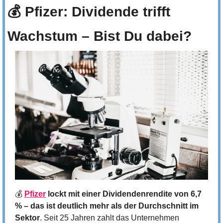
💰 Pfizer: Dividende trifft 
Wachstum – Bist Du dabei?
💰 
Pfizer
 lockt mit einer Dividendenrendite von 6,7 
% – das ist deutlich mehr als der Durchschnitt im 
Sektor
. Seit 25 Jahren zahlt das Unternehmen 