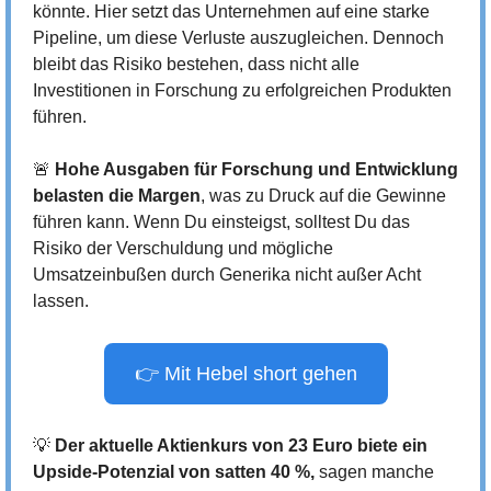
könnte. Hier setzt das Unternehmen auf eine starke 
Pipeline, um diese Verluste auszugleichen. Dennoch 
bleibt das Risiko bestehen, dass nicht alle 
Investitionen in Forschung zu erfolgreichen Produkten 
führen.
🚨
Hohe Ausgaben für Forschung und Entwicklung 
belasten die Margen
, was zu Druck auf die Gewinne 
führen kann. Wenn Du einsteigst, solltest Du das 
Risiko der Verschuldung und mögliche 
Umsatzeinbußen durch Generika nicht außer Acht 
lassen. 
👉 Mit Hebel short gehen
💡
Der aktuelle Aktienkurs von 23 Euro biete ein 
Upside-Potenzial von satten 40 %,
 sagen manche 