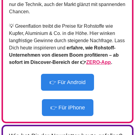
nur die Technik, auch der Markt glänzt mit spannenden 
Chancen.
💡
 Greenflation treibt die Preise für Rohstoffe wie 
Kupfer, Aluminium & Co. in die Höhe. Hier winken 
langfristige Gewinne durch steigende Nachfrage. Lass 
Dich heute inspirieren und 
erfahre, wie Rohstoff-
Unternehmen von diesem Boom profitieren – ab 
sofort im Discover-Bereich der 👉
ZERO-App
.
👉 Für Android
👉 Für iPhone