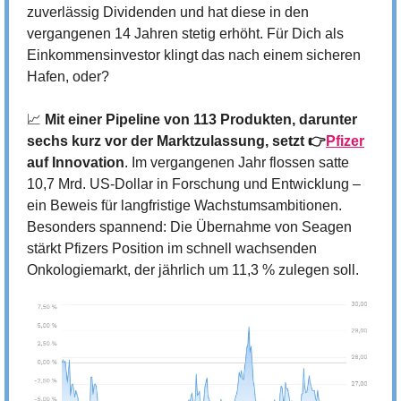
zuverlässig Dividenden und hat diese in den 
vergangenen 14 Jahren stetig erhöht. Für Dich als 
Einkommensinvestor klingt das nach einem sicheren 
Hafen, oder?
📈
Mit einer Pipeline von 113 Produkten, darunter 
sechs kurz vor der Marktzulassung, setzt 👉
Pfizer
auf Innovation
. Im vergangenen Jahr flossen satte 
10,7 Mrd. US-Dollar in Forschung und Entwicklung – 
ein Beweis für langfristige Wachstumsambitionen. 
Besonders spannend: Die Übernahme von Seagen 
stärkt Pfizers Position im schnell wachsenden 
Onkologiemarkt, der jährlich um 11,3 % zulegen soll.