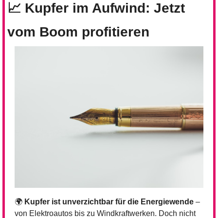
📈
 Kupfer im Aufwind: Jetzt 
vom Boom profitieren
🌍 
Kupfer ist unverzichtbar für die Energiewende
 – 
von Elektroautos bis zu Windkraftwerken. Doch nicht 