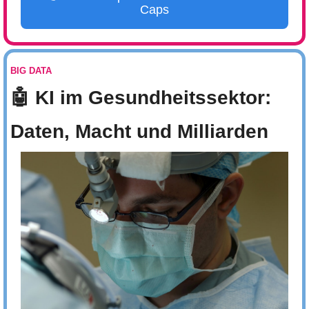
Caps
BIG DATA
🤖
 KI im Gesundheitssektor: 
Daten, Macht und Milliarden