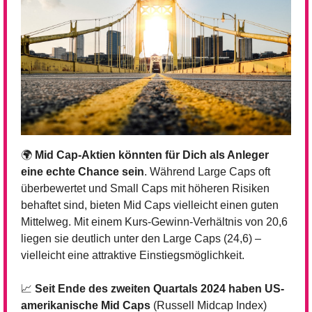
🌍 
Mid Cap-Aktien könnten für Dich als Anleger 
eine echte Chance sein
. Während Large Caps oft 
überbewertet und Small Caps mit höheren Risiken 
behaftet sind, bieten Mid Caps vielleicht einen guten 
Mittelweg. Mit einem Kurs-Gewinn-Verhältnis von 20,6 
liegen sie deutlich unter den Large Caps (24,6) – 
vielleicht eine attraktive Einstiegsmöglichkeit.
📈
Seit Ende des zweiten Quartals 2024 haben US-
amerikanische Mid Caps
 (Russell Midcap Index) 