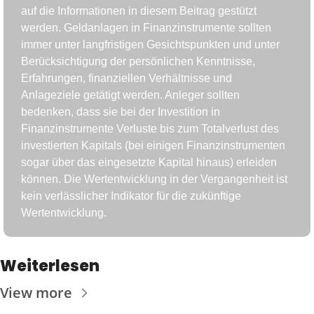
auf die Informationen in diesem Beitrag gestützt 
werden. Geldanlagen in Finanzinstrumente sollten 
immer unter langfristigen Gesichtspunkten und unter 
Berücksichtigung der persönlichen Kenntnisse, 
Erfahrungen, finanziellen Verhältnisse und 
Anlageziele getätigt werden. Anleger sollten 
bedenken, dass sie bei der Investition in 
Finanzinstrumente Verluste bis zum Totalverlust des 
investierten Kapitals (bei einigen Finanzinstrumenten 
sogar über das eingesetzte Kapital hinaus) erleiden 
können. Die Wertentwicklung in der Vergangenheit ist 
kein verlässlicher Indikator für die zukünftige 
Wertentwicklung.
Weiterlesen
View more