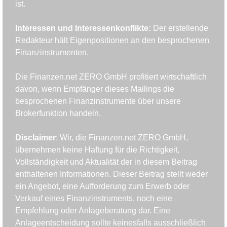
ist.
Interessen und Interessenkonflikte: 
Der erstellende 
Redakteur hält Eigenpositionen an den besprochenen 
Finanzinstrumenten.
Die Finanzen.net ZERO GmbH profitiert wirtschaftlich 
davon, wenn Empfänger dieses Mailings die 
besprochenen Finanzinstrumente über unsere 
Brokerfunktion handeln.
Disclaimer
: Wir, die Finanzen.net ZERO GmbH, 
übernehmen keine Haftung für die Richtigkeit, 
Vollständigkeit und Aktualität der in diesem Beitrag 
enthaltenen Informationen. Dieser Beitrag stellt weder 
ein Angebot, eine Aufforderung zum Erwerb oder 
Verkauf eines Finanzinstruments, noch eine 
Empfehlung oder Anlageberatung dar. Eine 
Anlageentscheidung sollte keinesfalls ausschließlich 