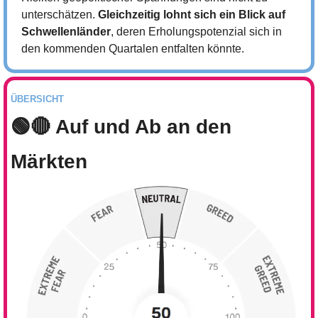
unterschätzen. 
Gleichzeitig lohnt sich ein Blick auf 
Schwellenländer
, deren Erholungspotenzial sich in 
den kommenden Quartalen entfalten könnte.
ÜBERSICHT
🟢
🔴
 Auf und Ab an den 
Märkten