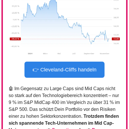
👉 Cleveland-Cliffs handeln
🤖
 Im Gegensatz zu Large Caps sind Mid Caps nicht 
so stark auf den Technologiebereich konzentriert – nur 
9 % im S&P MidCap 400 im Vergleich zu über 31 % im 
S&P 500. Das schützt Dein Portfolio vor den Risiken 
einer zu hohen Sektorkonzentration. 
Trotzdem finden 
sich spannende Tech-Unternehmen im Mid Cap-