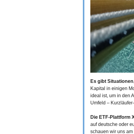
Es gibt Situationen
Kapital in einigen Mo
ideal ist, um in den
Umfeld – Kurzläufer-
Die ETF-Plattform 
auf deutsche oder eu
schauen wir uns am