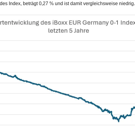
s Index, beträgt 0,27 % und ist damit vergleichsweise niedrig.