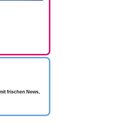
it frischen News, 