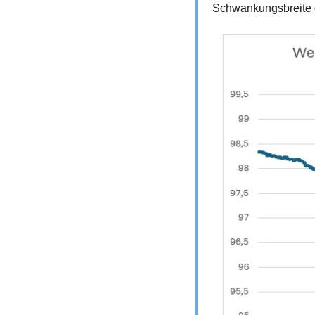
Schwankungsbreite de