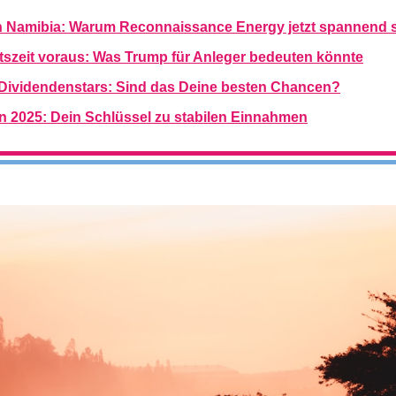
 in Namibia: Warum Reconnaissance Energy jetzt spannend 
tszeit voraus: Was Trump für Anleger bedeuten könnte
Dividendenstars: Sind das Deine besten Chancen?
n 2025: Dein Schlüssel zu stabilen Einnahmen