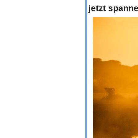
jetzt spann