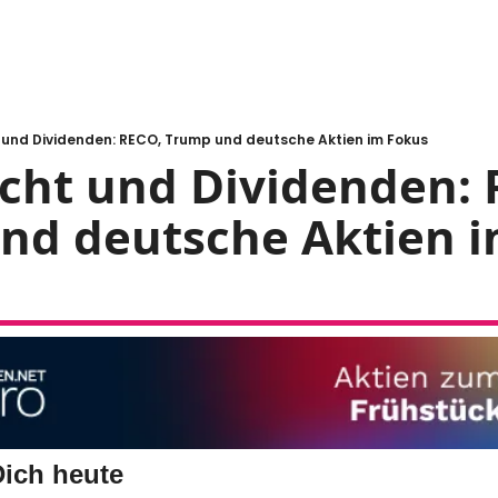
cht und Dividenden: RECO, Trump und deutsche Aktien im Fokus
 Macht und Dividenden: 
nd deutsche Aktien 
Dich heute