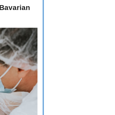
Bavarian 