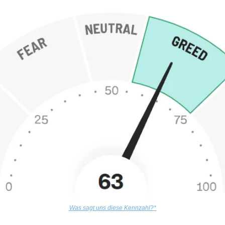
Was sagt uns diese Kennzahl?*