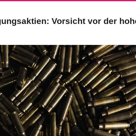
gungsaktien: Vorsicht vor der hoh