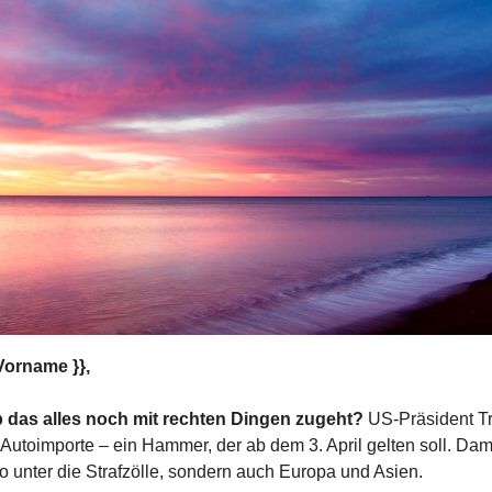
Vorname }},
b das alles noch mit rechten Dingen zugeht? 
US-Präsident T
 Autoimporte – ein Hammer, der ab dem 3. April gelten soll. Damit 
unter die Strafzölle, sondern auch Europa und Asien.