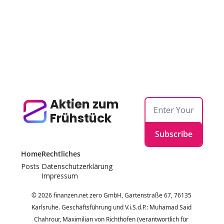
Aktien zum 
Frühstück
Subscribe
Home
Rechtliches
Posts
Datenschutzerklärung
Impressum
© 2026 finanzen.net zero GmbH, Gartenstraße 67, 76135 
Karlsruhe. Geschäftsführung und V.i.S.d.P.: Muhamad Said 
Chahrour, Maximilian von Richthofen (verantwortlich für 