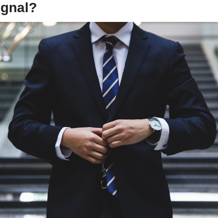
ignal?