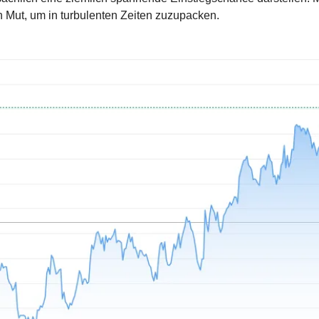
n Mut, um in turbulenten Zeiten zuzupacken.