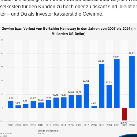
elkosten für den Kunden zu hoch oder zu riskant sind, bleibt er
ter – und Du als Investor kassierst die Gewinne.