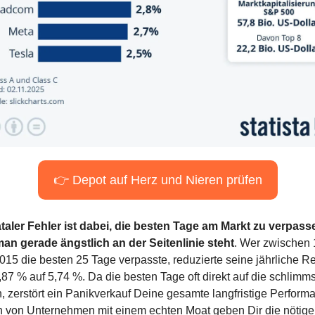
👉 Depot auf Herz und Nieren prüfen
ataler Fehler ist dabei, die besten Tage am Markt zu verpasse
man gerade ängstlich an der Seitenlinie steht
. Wer zwischen 
015 die besten 25 Tage verpasste, reduzierte seine jährliche Re
,87 % auf 5,74 %. Da die besten Tage oft direkt auf die schlimms
n, zerstört ein Panikverkauf Deine gesamte langfristige Performa
n von Unternehmen mit einem echten Moat geben Dir die nötige 