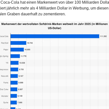
. Coca-Cola hat einen Markenwert von über 100 Milliarden Dolla
iert jährlich mehr als 4 Milliarden Dollar in Werbung, um diesen 
len Graben dauerhaft zu zementieren.