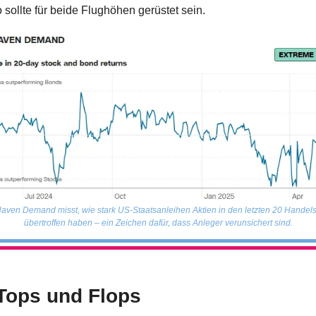
o sollte für beide Flughöhen gerüstet sein.
aven Demand misst, wie stark US-Staatsanleihen Aktien in den letzten 20 Handels
übertroffen haben – ein Zeichen dafür, dass Anleger verunsichert sind.
Tops und Flops