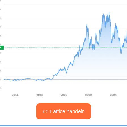
👉 Lattice handeln