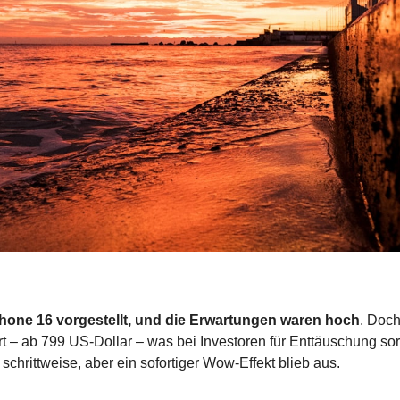
Phone 16 vorgestellt, und die Erwartungen waren hoch
. Doch
t – ab 799 US-Dollar – was bei Investoren für Enttäuschung sorg
hrittweise, aber ein sofortiger Wow-Effekt blieb aus.