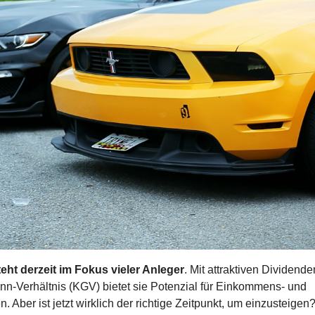
teht derzeit im Fokus vieler Anleger
. Mit attraktiven Dividend
n-Verhältnis (KGV) bietet sie Potenzial für Einkommens- und 
 Aber ist jetzt wirklich der richtige Zeitpunkt, um einzusteigen