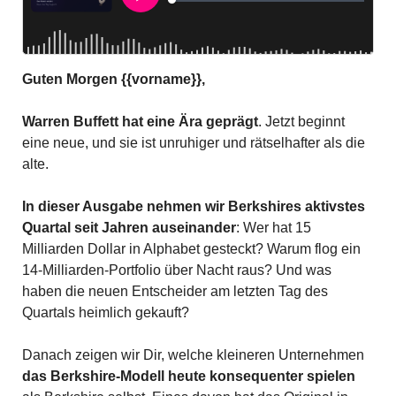
Guten Morgen {{vorname}},
Warren Buffett hat eine Ära geprägt
. Jetzt beginnt 
eine neue, und sie ist unruhiger und rätselhafter als die 
alte.
In dieser Ausgabe nehmen wir Berkshires aktivstes 
Quartal seit Jahren auseinander
: Wer hat 15 
Milliarden Dollar in Alphabet gesteckt? Warum flog ein 
14-Milliarden-Portfolio über Nacht raus? Und was 
haben die neuen Entscheider am letzten Tag des 
Quartals heimlich gekauft?
Danach zeigen wir Dir, welche kleineren Unternehmen 
das Berkshire-Modell heute konsequenter spielen