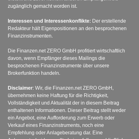
zugänglich gemacht worden ist.
Interessen und Interessenkonflikte: 
Der erstellende 
Redakteur hält Eigenpositionen an den besprochenen 
Finanzinstrumenten.
Die Finanzen.net ZERO GmbH profitiert wirtschaftlich 
davon, wenn Empfänger dieses Mailings die 
besprochenen Finanzinstrumente über unsere 
Brokerfunktion handeln.
Disclaimer
: Wir, die Finanzen.net ZERO GmbH, 
übernehmen keine Haftung für die Richtigkeit, 
Vollständigkeit und Aktualität der in diesem Beitrag 
enthaltenen Informationen. Dieser Beitrag stellt weder 
ein Angebot, eine Aufforderung zum Erwerb oder 
Verkauf eines Finanzinstruments, noch eine 
Empfehlung oder Anlageberatung dar. Eine 