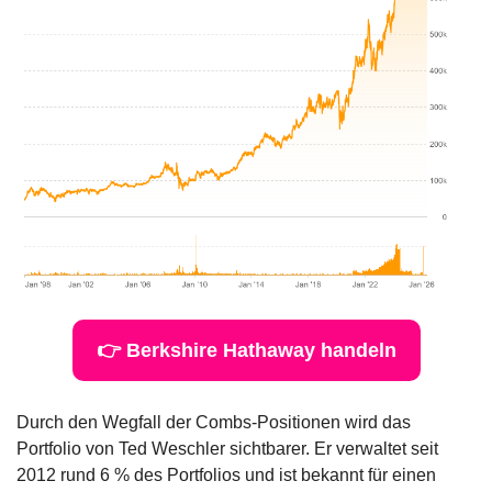
👉 Berkshire Hathaway handeln
Durch den Wegfall der Combs-Positionen wird das 
Portfolio von Ted Weschler sichtbarer. Er verwaltet seit 
2012 rund 6 % des Portfolios und ist bekannt für einen 