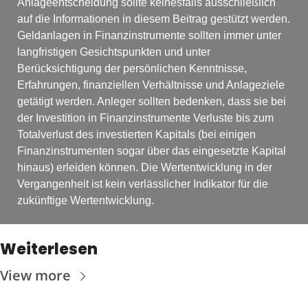
Anlageentscheidung sollte keinesfalls ausschließlich 
auf die Informationen in diesem Beitrag gestützt werden. 
Geldanlagen in Finanzinstrumente sollten immer unter 
langfristigen Gesichtspunkten und unter 
Berücksichtigung der persönlichen Kenntnisse, 
Erfahrungen, finanziellen Verhältnisse und Anlageziele 
getätigt werden. Anleger sollten bedenken, dass sie bei 
der Investition in Finanzinstrumente Verluste bis zum 
Totalverlust des investierten Kapitals (bei einigen 
Finanzinstrumenten sogar über das eingesetzte Kapital 
hinaus) erleiden können. Die Wertentwicklung in der 
Vergangenheit ist kein verlässlicher Indikator für die 
zukünftige Wertentwicklung.
Weiterlesen
View more