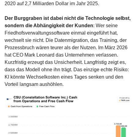
2020 auf 2,7 Milliarden Dollar im Jahr 2025. 
Der Burggraben ist dabei nicht die Technologie selbst, 
sondern die Abhängigkeit der Kunden
: Wer seine 
Friedhofsverwaltungssoftware einmal eingeführt hat, 
wechselt sie nicht. Die Datenmigration, das Training, der 
Prozessbruch wären teurer als der Nutzen. Im März 2026 
hat CEO Mark Leonard das Unternehmen verlassen. 
Kurzfristig erzeugt das Unsicherheit. Langfristig zeigt es, 
dass das Modell ohne ihn trägt. Das einzige echte Risiko: 
KI könnte Wechselkosten eines Tages senken und den 
Vorteil langsam aushöhlen.