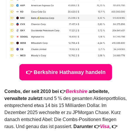
👉 Berkshire Hathaway handeln
Combs, der seit 2010 bei 👉
Berkshire
 arbeitete, 
verwaltete zuletzt
 rund 5 % des gesamten Aktienportfolios, 
entsprechend etwa 14 bis 15 Milliarden Dollar. Im 
Dezember 2025 wechselte er zu JPMorgan Chase. Kurz 
danach entschied Abel: Die Combs-Positionen fliegen 
raus. Und genau das ist passiert. 
Darunter 👉
Visa
, 👉