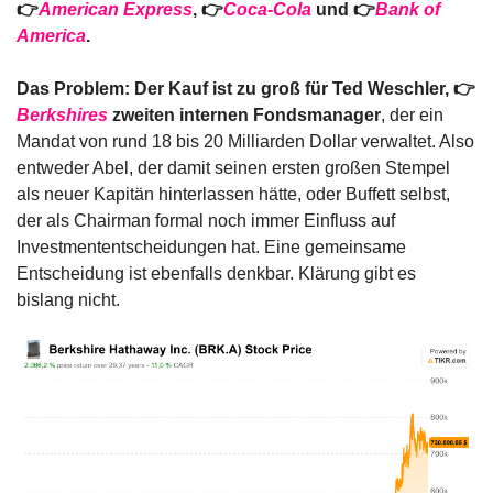
👉
American Express
, 👉
Coca-Cola
 und 👉
Bank of 
America
.
Das Problem: Der Kauf ist zu groß für Ted Weschler, 👉
Berkshires
 zweiten internen Fondsmanager
, der ein 
Mandat von rund 18 bis 20 Milliarden Dollar verwaltet. Also 
entweder Abel, der damit seinen ersten großen Stempel 
als neuer Kapitän hinterlassen hätte, oder Buffett selbst, 
der als Chairman formal noch immer Einfluss auf 
Investmententscheidungen hat. Eine gemeinsame 
Entscheidung ist ebenfalls denkbar. Klärung gibt es 
bislang nicht.