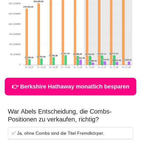
👉 Berkshire Hathaway monatlich besparen
War Abels Entscheidung, die Combs-
Positionen zu verkaufen, richtig?
✅ Ja, ohne Combs sind die Titel Fremdkörper.