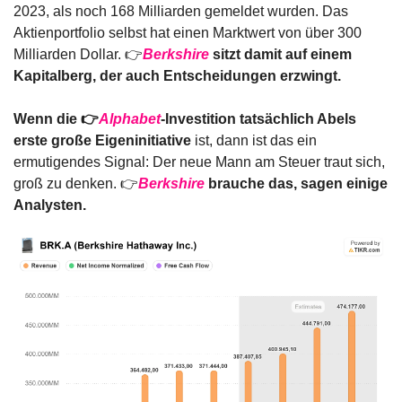
2023, als noch 168 Milliarden gemeldet wurden. Das 
Aktienportfolio selbst hat einen Marktwert von über 300 
Milliarden Dollar. 👉
Berkshire
 sitzt damit auf einem 
Kapitalberg, der auch Entscheidungen erzwingt.
Wenn die 👉
Alphabet
-Investition tatsächlich Abels 
erste große Eigeninitiative
 ist, dann ist das ein 
ermutigendes Signal: Der neue Mann am Steuer traut sich, 
groß zu denken. 👉
Berkshire
 brauche das, sagen einige 
Analysten.