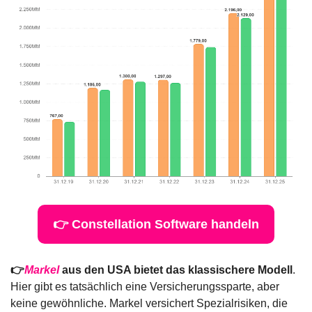
👉 Constellation Software handeln
👉
Markel
 aus den USA bietet das klassischere Modell
. 
Hier gibt es tatsächlich eine Versicherungssparte, aber 
keine gewöhnliche. Markel versichert Spezialrisiken, die 