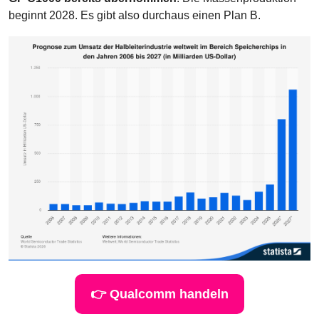
beginnt 2028. Es gibt also durchaus einen Plan B.
👉 Qualcomm handeln