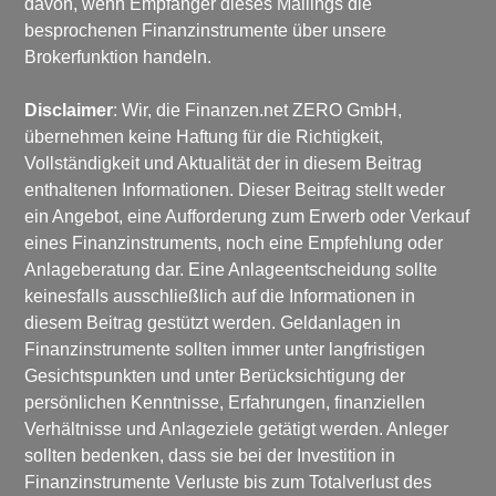
davon, wenn Empfänger dieses Mailings die 
besprochenen Finanzinstrumente über unsere 
Brokerfunktion handeln.
Disclaimer
: Wir, die Finanzen.net ZERO GmbH, 
übernehmen keine Haftung für die Richtigkeit, 
Vollständigkeit und Aktualität der in diesem Beitrag 
enthaltenen Informationen. Dieser Beitrag stellt weder 
ein Angebot, eine Aufforderung zum Erwerb oder Verkauf 
eines Finanzinstruments, noch eine Empfehlung oder 
Anlageberatung dar. Eine Anlageentscheidung sollte 
keinesfalls ausschließlich auf die Informationen in 
diesem Beitrag gestützt werden. Geldanlagen in 
Finanzinstrumente sollten immer unter langfristigen 
Gesichtspunkten und unter Berücksichtigung der 
persönlichen Kenntnisse, Erfahrungen, finanziellen 
Verhältnisse und Anlageziele getätigt werden. Anleger 
sollten bedenken, dass sie bei der Investition in 
Finanzinstrumente Verluste bis zum Totalverlust des 