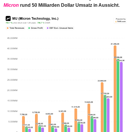
Micron
 rund 50 Milliarden Dollar Umsatz in Aussicht.