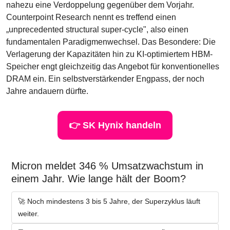
nahezu eine Verdoppelung gegenüber dem Vorjahr. 
Counterpoint Research nennt es treffend einen 
„unprecedented structural super-cycle", also einen 
fundamentalen Paradigmenwechsel. Das Besondere: Die 
Verlagerung der Kapazitäten hin zu KI-optimiertem HBM-
Speicher engt gleichzeitig das Angebot für konventionelles 
DRAM ein. Ein selbstverstärkender Engpass, der noch 
Jahre andauern dürfte.
👉 SK Hynix handeln
Micron meldet 346 % Umsatzwachstum in 
einem Jahr. Wie lange hält der Boom?
🚀 Noch mindestens 3 bis 5 Jahre, der Superzyklus läuft 
weiter.