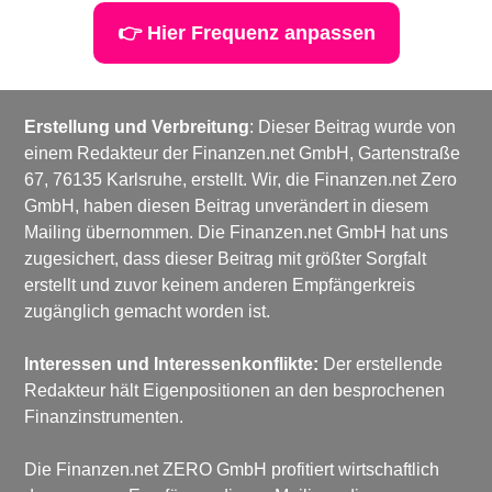
👉 Hier Frequenz anpassen
Erstellung und Verbreitung
: Dieser Beitrag wurde von 
einem Redakteur der Finanzen.net GmbH, Gartenstraße 
67, 76135 Karlsruhe, erstellt. Wir, die Finanzen.net Zero 
GmbH, haben diesen Beitrag unverändert in diesem 
Mailing übernommen. Die Finanzen.net GmbH hat uns 
zugesichert, dass dieser Beitrag mit größter Sorgfalt 
erstellt und zuvor keinem anderen Empfängerkreis 
zugänglich gemacht worden ist.
Interessen und Interessenkonflikte: 
Der erstellende 
Redakteur hält Eigenpositionen an den besprochenen 
Finanzinstrumenten.
Die Finanzen.net ZERO GmbH profitiert wirtschaftlich 