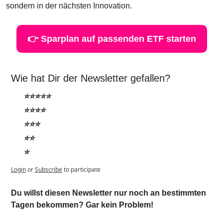
sondern in der nächsten Innovation.
👉 Sparplan auf passenden ETF starten
Wie hat Dir der Newsletter gefallen?
⭐⭐⭐⭐⭐
⭐⭐⭐⭐
⭐⭐⭐
⭐⭐
⭐
Login
or
Subscribe
to participate
Du willst diesen Newsletter nur noch an bestimmten 
Tagen bekommen? Gar kein Problem! 