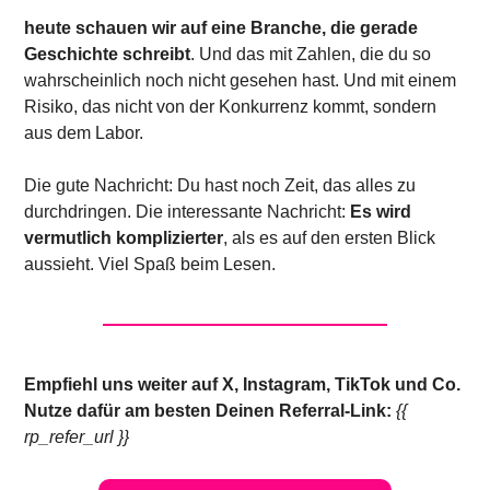
heute schauen wir auf eine Branche, die gerade 
Geschichte schreibt
. Und das mit Zahlen, die du so 
wahrscheinlich noch nicht gesehen hast. Und mit einem 
Risiko, das nicht von der Konkurrenz kommt, sondern 
aus dem Labor.
Die gute Nachricht: Du hast noch Zeit, das alles zu 
durchdringen. Die interessante Nachricht: 
Es wird 
vermutlich komplizierter
, als es auf den ersten Blick 
aussieht. Viel Spaß beim Lesen.
Empfiehl uns weiter auf X, Instagram, TikTok und Co. 
Nutze dafür am besten Deinen Referral-Link: 
{{ 
rp_refer_url }}