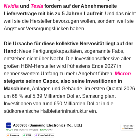
Nvidia
 und 
Tesla
 fordern auf der Abnehmerseite 
Lieferverträge mit bis zu 5 Jahren Laufzeit
. Und das nicht 
weil sie die Hersteller bevorzugen wollen, sondern weil sie 
Angst vor Versorgungslücken haben.
Die Ursache für diese kollektive Nervosität liegt auf der 
Hand
: Neue Fertigungskapazitäten, sogenannte Fabs, 
entstehen nicht über Nacht. Die Investitionsoffensive aller 
großen HBM-Hersteller wird frühestens Ende 2027 in 
nennenswertem Umfang zu mehr Angebot führen. 
Micron
steigerte seinen Capex, also seine Investitionen in 
Maschinen
, Anlagen und Gebäude, im ersten Quartal 2026 
um 68 % auf 5,39 Milliarden Dollar. Samsung plant 
Investitionen von rund 650 Milliarden Dollar in die 
südkoreanische Halbleiterinfrastruktur ein.