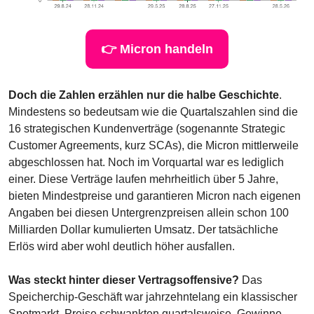
👉 Micron handeln
Doch die Zahlen erzählen nur die halbe Geschichte
. 
Mindestens so bedeutsam wie die Quartalszahlen sind die 
16 strategischen Kundenverträge (sogenannte Strategic 
Customer Agreements, kurz SCAs), die Micron mittlerweile 
abgeschlossen hat. Noch im Vorquartal war es lediglich 
einer. Diese Verträge laufen mehrheitlich über 5 Jahre, 
bieten Mindestpreise und garantieren Micron nach eigenen 
Angaben bei diesen Untergrenzpreisen allein schon 100 
Milliarden Dollar kumulierten Umsatz. Der tatsächliche 
Erlös wird aber wohl deutlich höher ausfallen.
Was steckt hinter dieser Vertragsoffensive? 
Das 
Speicherchip-Geschäft war jahrzehntelang ein klassischer 
Spotmarkt. Preise schwankten quartalsweise, Gewinne 