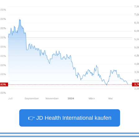
👉 JD Health International kaufen