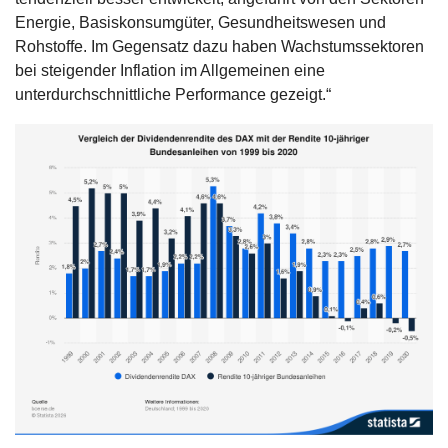
Energie, Basiskonsumgüter, Gesundheitswesen und 
Rohstoffe. Im Gegensatz dazu haben Wachstumssektoren 
bei steigender Inflation im Allgemeinen eine 
unterdurchschnittliche Performance gezeigt.“