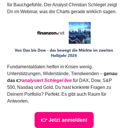
für Bauchgefühle. Der Analyst Christian Schlegel zeigt 
Dir im Webinar, was die Charts gerade wirklich sagen.
Fundamentaldaten helfen in Krisen wenig. 
Unterstützungen, Widerstände, Trendwenden – 
genau 
das 👉
analysiert Schlegel live
 für DAX, Dow, S&P 
500, Nasdaq und Gold. Du hast konkrete Fragen zu 
Deinem Portfolio? Perfekt. Es gibt auch Raum für 
Antworten.
👉 Jetzt anmelden!