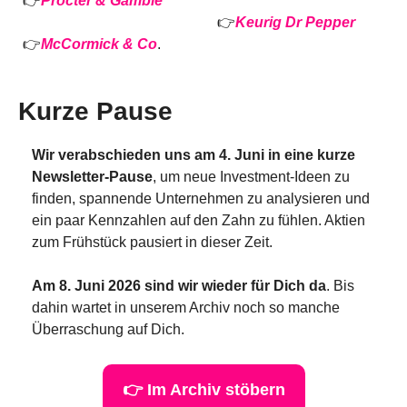
👉
Procter & Gamble
👉
Keurig Dr Pepper
👉
McCormick & Co
.
Kurze Pause
Wir verabschieden uns am 4. Juni in eine kurze 
Newsletter-Pause
, um neue Investment-Ideen zu 
finden, spannende Unternehmen zu analysieren und 
ein paar Kennzahlen auf den Zahn zu fühlen. Aktien 
zum Frühstück pausiert in dieser Zeit.
Am 8. Juni 2026 sind wir wieder für Dich da
. Bis 
dahin wartet in unserem Archiv noch so manche 
Überraschung auf Dich.
👉 Im Archiv stöbern