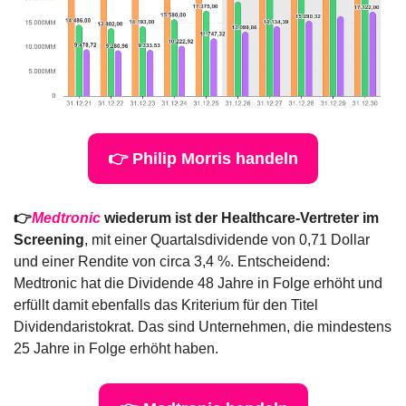
👉 Philip Morris handeln
👉
Medtronic
 wiederum ist der Healthcare-Vertreter im 
Screening
, mit einer Quartalsdividende von 0,71 Dollar 
und einer Rendite von circa 3,4 %. Entscheidend: 
Medtronic hat die Dividende 48 Jahre in Folge erhöht und 
erfüllt damit ebenfalls das Kriterium für den Titel 
Dividendaristokrat. Das sind Unternehmen, die mindestens 
25 Jahre in Folge erhöht haben.