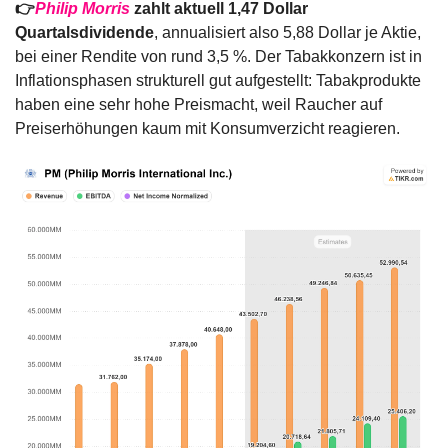
👉
Philip Morris
 zahlt aktuell 1,47 Dollar 
Quartalsdividende
, annualisiert also 5,88 Dollar je Aktie, 
bei einer Rendite von rund 3,5 %. Der Tabakkonzern ist in 
Inflationsphasen strukturell gut aufgestellt: Tabakprodukte 
haben eine sehr hohe Preismacht, weil Raucher auf 
Preiserhöhungen kaum mit Konsumverzicht reagieren.