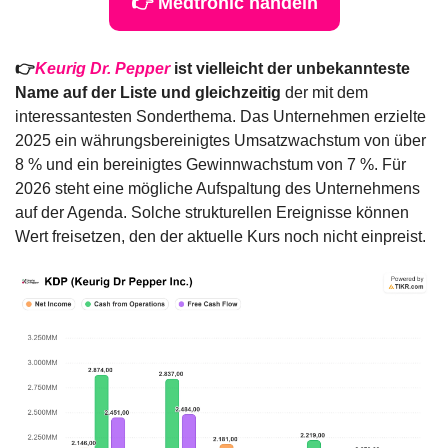
👉 Medtronic handeln
👉
Keurig Dr. Pepper
 ist vielleicht der unbekannteste 
Name auf der Liste und gleichzeitig
 der mit dem 
interessantesten Sonderthema. Das Unternehmen erzielte 
2025 ein währungsbereinigtes Umsatzwachstum von über 
8 % und ein bereinigtes Gewinnwachstum von 7 %. Für 
2026 steht eine mögliche Aufspaltung des Unternehmens 
auf der Agenda. Solche strukturellen Ereignisse können 
Wert freisetzen, den der aktuelle Kurs noch nicht einpreist.