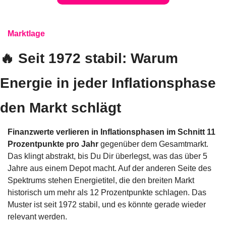
Marktlage
🔥
 Seit 1972 stabil: Warum 
Energie in jeder Inflationsphase 
den Markt schlägt
Finanzwerte verlieren in Inflationsphasen im Schnitt 11 
Prozentpunkte pro Jahr
 gegenüber dem Gesamtmarkt. 
Das klingt abstrakt, bis Du Dir überlegst, was das über 5 
Jahre aus einem Depot macht. Auf der anderen Seite des 
Spektrums stehen Energietitel, die den breiten Markt 
historisch um mehr als 12 Prozentpunkte schlagen. Das 
Muster ist seit 1972 stabil, und es könnte gerade wieder 
relevant werden.