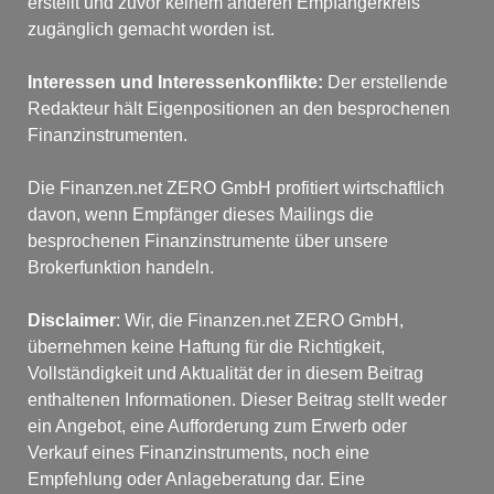
erstellt und zuvor keinem anderen Empfängerkreis 
zugänglich gemacht worden ist.
Interessen und Interessenkonflikte: 
Der erstellende 
Redakteur hält Eigenpositionen an den besprochenen 
Finanzinstrumenten.
Die Finanzen.net ZERO GmbH profitiert wirtschaftlich 
davon, wenn Empfänger dieses Mailings die 
besprochenen Finanzinstrumente über unsere 
Brokerfunktion handeln.
Disclaimer
: Wir, die Finanzen.net ZERO GmbH, 
übernehmen keine Haftung für die Richtigkeit, 
Vollständigkeit und Aktualität der in diesem Beitrag 
enthaltenen Informationen. Dieser Beitrag stellt weder 
ein Angebot, eine Aufforderung zum Erwerb oder 
Verkauf eines Finanzinstruments, noch eine 
Empfehlung oder Anlageberatung dar. Eine 