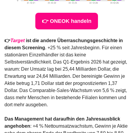
👉 ONEOK handeln
👉
Target
 ist die andere Überraschungsgeschichte in 
diesem Screening
. +25 % seit Jahresbeginn. Für einen 
stationären Einzelhändler ist das keine 
Selbstverständlichkeit. Das Q1-Ergebnis 2026 hat gezeigt, 
warum: Der Umsatz lag bei 25,44 Milliarden Dollar, die 
Erwartung war 24,64 Milliarden. Der bereinigte Gewinn je 
Aktie betrug 1,71 Dollar statt der prognostizierten 1,37 
Dollar. Das Comparable-Sales-Wachstum von 5,6 % zeigt, 
dass mehr Menschen in bestehende Filialen kommen und 
dort mehr ausgeben.
Das Management hat daraufhin den Jahresausblick 
angehoben
: +4 % Nettoumsatzwachstum, Gewinn je Aktie 