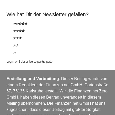
Wie hat Dir der Newsletter gefallen?
⭐⭐⭐⭐⭐
⭐⭐⭐⭐
⭐⭐⭐
⭐⭐
⭐
Login
or
Subscribe
to participate
Erstellung und Verbreitung
: Dieser Beitrag wurde von 
einem Redakteur der Finanzen.net GmbH, Gartenstraße 
67, 76135 Karlsruhe, erstellt. Wir, die Finanzen.net Zero 
GmbH, haben diesen Beitrag unverändert in diesem 
Mailing übernommen. Die Finanzen.net GmbH hat uns 
zugesichert, dass dieser Beitrag mit größter Sorgfalt 