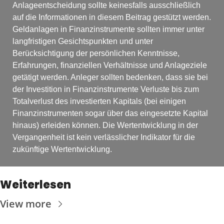
Anlageentscheidung sollte keinesfalls ausschließlich 
auf die Informationen in diesem Beitrag gestützt werden. 
Geldanlagen in Finanzinstrumente sollten immer unter 
langfristigen Gesichtspunkten und unter 
Berücksichtigung der persönlichen Kenntnisse, 
Erfahrungen, finanziellen Verhältnisse und Anlageziele 
getätigt werden. Anleger sollten bedenken, dass sie bei 
der Investition in Finanzinstrumente Verluste bis zum 
Totalverlust des investierten Kapitals (bei einigen 
Finanzinstrumenten sogar über das eingesetzte Kapital 
hinaus) erleiden können. Die Wertentwicklung in der 
Vergangenheit ist kein verlässlicher Indikator für die 
zukünftige Wertentwicklung.
Weiterlesen
View more