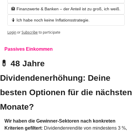
🏦 Finanzwerte & Banken – der Anteil ist zu groß, ich weiß.
🤷 Ich habe noch keine Inflationsstrategie.
Login
or
Subscribe
to participate
Passives Einkommen
💊
 48 Jahre 
Dividendenerhöhung: Deine 
besten Optionen für die nächsten 
Monate?
Wir haben die Gewinner-Sektoren nach konkreten 
Kriterien gefiltert
: Dividendenrendite von mindestens 3 %, 