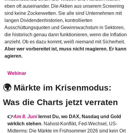
eben oft auseinander. Die Aktien aus unserem Screening 
sind keine Zockerwetten. Sie alle sind Unternehmen mit 
langen Dividendenhistorien, kontrollierten 
Ausschüttungsquoten und Gewinnwachstum in Sektoren, 
die historisch genau dann funktionieren, wenn die Inflation 
anzieht. Ob es dazu kommt, weiß niemand mit Sicherheit. 
Aber wer vorbereitet ist, muss nicht reagieren. Er kann 
agieren.
Webinar
🌍 Märkte im Krisenmodus: 
Was die Charts jetzt verraten
👉
Am 8. Juni
 lernst Du, wo DAX, Nasdaq und Gold 
wirklich stehen
. Nahost-Konflikt, Fed-Wechsel, US-
Midterms: Die Märkte im Frühsommer 2026 sind kein Ort 