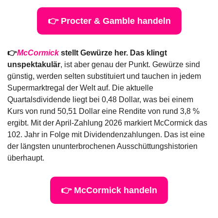
👉 Procter & Gamble handeln
👉
McCormick
 stellt Gewürze her. Das klingt 
unspektakulär
, ist aber genau der Punkt. Gewürze sind 
günstig, werden selten substituiert und tauchen in jedem 
Supermarktregal der Welt auf. Die aktuelle 
Quartalsdividende liegt bei 0,48 Dollar, was bei einem 
Kurs von rund 50,51 Dollar eine Rendite von rund 3,8 % 
ergibt. Mit der April-Zahlung 2026 markiert McCormick das 
102. Jahr in Folge mit Dividendenzahlungen. Das ist eine 
der längsten ununterbrochenen Ausschüttungshistorien 
überhaupt.
👉 McCormick handeln