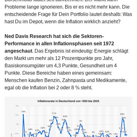
Probleme lange ignorieren. Bis er es nicht mehr kann. Die 
entscheidende Frage für Dein Portfolio lautet deshalb: Was 
hast Du im Depot, wenn die Inflation wirklich anzieht?
Ned Davis Research hat sich die Sektoren-
Performance in allen Inflationsphasen seit 1972 
angeschaut
. Das Ergebnis ist eindeutig: Energie schlägt 
den Markt um mehr als 12 Prozentpunkte pro Jahr, 
Basiskonsumgüter um 4,3 Punkte, Gesundheit um 4 
Punkte. Diese Bereiche haben eines gemeinsam: 
Menschen kaufen Benzin, Zahnpasta und Medikamente, 
egal ob die Inflation bei 2 oder 8 % steht.