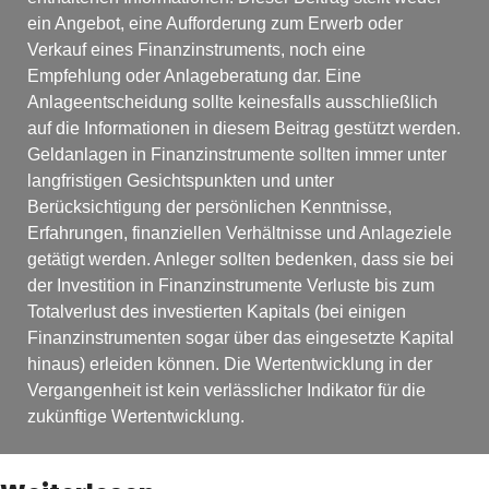
ein Angebot, eine Aufforderung zum Erwerb oder 
Verkauf eines Finanzinstruments, noch eine 
Empfehlung oder Anlageberatung dar. Eine 
Anlageentscheidung sollte keinesfalls ausschließlich 
auf die Informationen in diesem Beitrag gestützt werden. 
Geldanlagen in Finanzinstrumente sollten immer unter 
langfristigen Gesichtspunkten und unter 
Berücksichtigung der persönlichen Kenntnisse, 
Erfahrungen, finanziellen Verhältnisse und Anlageziele 
getätigt werden. Anleger sollten bedenken, dass sie bei 
der Investition in Finanzinstrumente Verluste bis zum 
Totalverlust des investierten Kapitals (bei einigen 
Finanzinstrumenten sogar über das eingesetzte Kapital 
hinaus) erleiden können. Die Wertentwicklung in der 
Vergangenheit ist kein verlässlicher Indikator für die 
zukünftige Wertentwicklung.