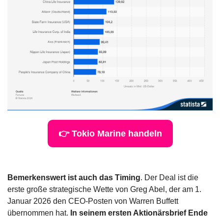
👉 Tokio Marine handeln
Bemerkenswert ist auch das Timing
. Der Deal ist die 
erste große strategische Wette von Greg Abel, der am 1. 
Januar 2026 den CEO-Posten von Warren Buffett 
übernommen hat. 
In seinem ersten Aktionärsbrief Ende 