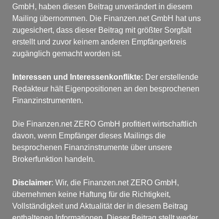
GmbH, haben diesen Beitrag unverändert in diesem 
Mailing übernommen. Die Finanzen.net GmbH hat uns 
zugesichert, dass dieser Beitrag mit größter Sorgfalt 
erstellt und zuvor keinem anderen Empfängerkreis 
zugänglich gemacht worden ist.
Interessen und Interessenkonflikte: 
Der erstellende 
Redakteur hält Eigenpositionen an den besprochenen 
Finanzinstrumenten.
Die Finanzen.net ZERO GmbH profitiert wirtschaftlich 
davon, wenn Empfänger dieses Mailings die 
besprochenen Finanzinstrumente über unsere 
Brokerfunktion handeln.
Disclaimer
: Wir, die Finanzen.net ZERO GmbH, 
übernehmen keine Haftung für die Richtigkeit, 
Vollständigkeit und Aktualität der in diesem Beitrag 
enthaltenen Informationen. Dieser Beitrag stellt weder 