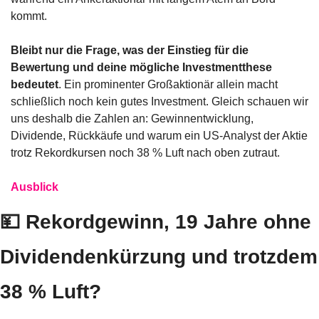
kommt.
Bleibt nur die Frage, was der Einstieg für die 
Bewertung und deine mögliche Investmentthese 
bedeutet
. Ein prominenter Großaktionär allein macht 
schließlich noch kein gutes Investment. Gleich schauen wir 
uns deshalb die Zahlen an: Gewinnentwicklung, 
Dividende, Rückkäufe und warum ein US-Analyst der Aktie 
trotz Rekordkursen noch 38 % Luft nach oben zutraut.
Ausblick
💴
 Rekordgewinn, 19 Jahre ohne 
Dividendenkürzung und trotzdem 
38 % Luft?