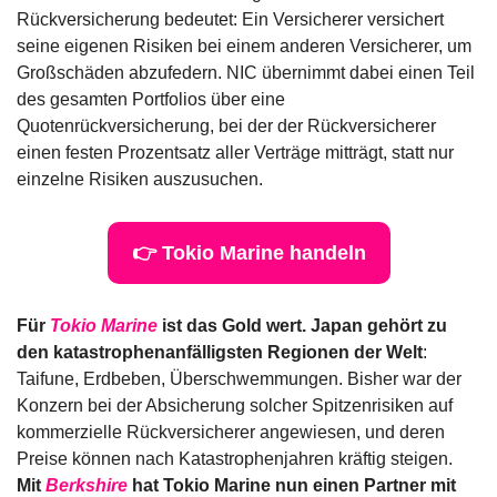
Rückversicherung bedeutet: Ein Versicherer versichert 
seine eigenen Risiken bei einem anderen Versicherer, um 
Großschäden abzufedern. NIC übernimmt dabei einen Teil 
des gesamten Portfolios über eine 
Quotenrückversicherung, bei der der Rückversicherer 
einen festen Prozentsatz aller Verträge mitträgt, statt nur 
einzelne Risiken auszusuchen.
👉 Tokio Marine handeln
Für 
Tokio Marine
 ist das Gold wert. Japan gehört zu 
den katastrophenanfälligsten Regionen der Welt
: 
Taifune, Erdbeben, Überschwemmungen. Bisher war der 
Konzern bei der Absicherung solcher Spitzenrisiken auf 
kommerzielle Rückversicherer angewiesen, und deren 
Preise können nach Katastrophenjahren kräftig steigen. 
Mit 
Berkshire
 hat Tokio Marine nun einen Partner mit 