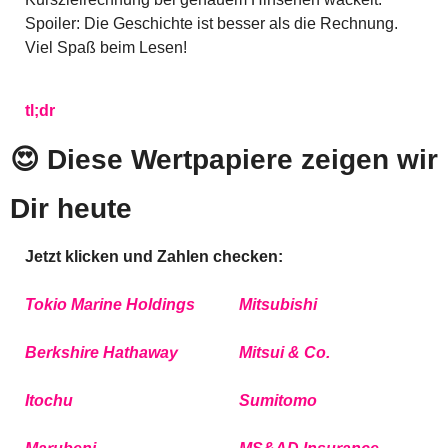
Spoiler: Die Geschichte ist besser als die Rechnung. 
Viel Spaß beim Lesen!
tl;dr
😍
 Diese Wertpapiere zeigen wir 
Dir heute
Jetzt klicken und Zahlen checken:
Tokio Marine Holdings
Mitsubishi
Berkshire Hathaway
Mitsui & Co.
Itochu
Sumitomo