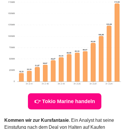
👉 Tokio Marine handeln
Kommen wir zur Kursfantasie
. Ein Analyst hat seine 
Einstufung nach dem Deal von Halten auf Kaufen 