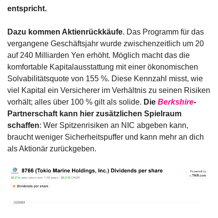
entspricht.
Dazu kommen Aktienrückkäufe
. Das Programm für das 
vergangene Geschäftsjahr wurde zwischenzeitlich um 20 
auf 240 Milliarden Yen erhöht. Möglich macht das die 
komfortable Kapitalausstattung mit einer ökonomischen 
Solvabilitätsquote von 155 %. Diese Kennzahl misst, wie 
viel Kapital ein Versicherer im Verhältnis zu seinen Risiken 
vorhält; alles über 100 % gilt als solide. 
Die 
Berkshire
-
Partnerschaft kann hier zusätzlichen Spielraum 
schaffen
: Wer Spitzenrisiken an NIC abgeben kann, 
braucht weniger Sicherheitspuffer und kann mehr an dich 
als Aktionär zurückgeben.