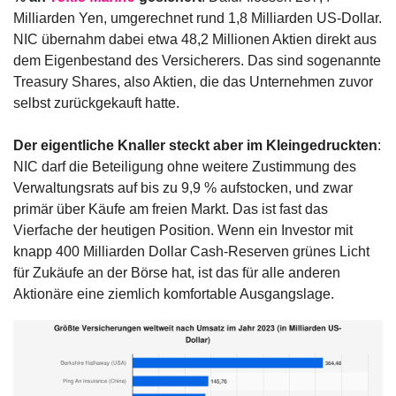
Milliarden Yen, umgerechnet rund 1,8 Milliarden US-Dollar. 
NIC übernahm dabei etwa 48,2 Millionen Aktien direkt aus 
dem Eigenbestand des Versicherers. Das sind sogenannte 
Treasury Shares, also Aktien, die das Unternehmen zuvor 
selbst zurückgekauft hatte.
Der eigentliche Knaller steckt aber im Kleingedruckten
: 
NIC darf die Beteiligung ohne weitere Zustimmung des 
Verwaltungsrats auf bis zu 9,9 % aufstocken, und zwar 
primär über Käufe am freien Markt. Das ist fast das 
Vierfache der heutigen Position. Wenn ein Investor mit 
knapp 400 Milliarden Dollar Cash-Reserven grünes Licht 
für Zukäufe an der Börse hat, ist das für alle anderen 
Aktionäre eine ziemlich komfortable Ausgangslage.