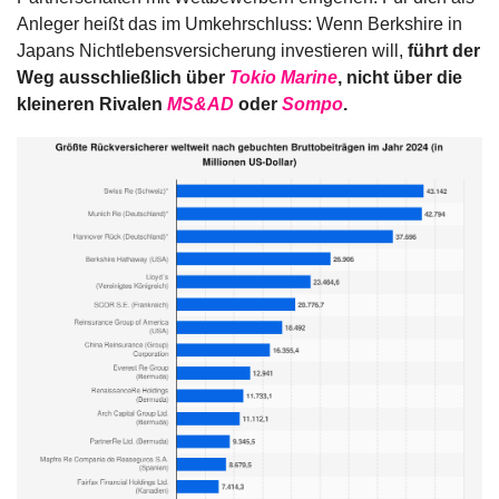
Anleger heißt das im Umkehrschluss: Wenn Berkshire in 
Japans Nichtlebensversicherung investieren will, 
führt der 
Weg ausschließlich über 
Tokio Marine
, nicht über die 
kleineren Rivalen 
MS&AD
 oder 
Sompo
.