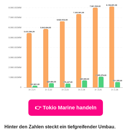
👉 Tokio Marine handeln
Hinter den Zahlen steckt ein tiefgreifender Umbau. 